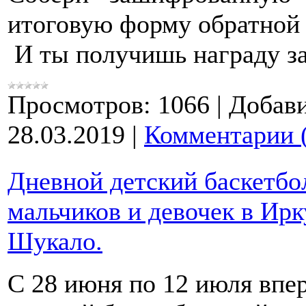
итоговую форму обратной 
И ты получишь награду за
Просмотров:
1066
|
Добави
28.03.2019
|
Комментарии 
Дневной детский баскетбо
мальчиков и девочек в Ир
Шукало.
С 28 июня по 12 июля впе