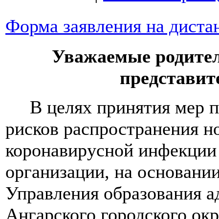
Форма заявления на диста
Уважаемые родител
представит
В целях принятия мер п
рисков распространения н
коронавирусной инфекции 
организации, на основани
Управления образования 
Ангарского городского окр