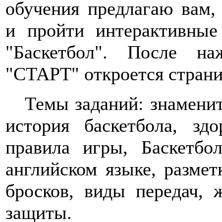
обучения предлагаю вам,
и пройти интерактивные
"Баскетбол". После на
"СТАРТ" откроется страни
Темы заданий: знаменит
история баскетбола, здо
правила игры, Баскетбо
английском языке, разме
бросков, виды передач, 
защиты.