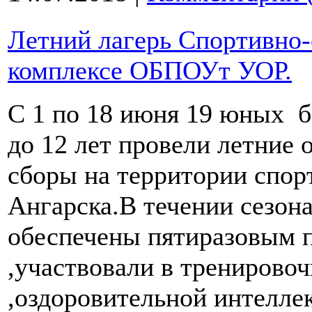
Летний лагерь Спортивно
комплексе ОБПОУт УОР.
С 1 по 18 июня 19 юных б
до 12 лет провели летние
сборы на территории спор
Ангарска.В течении сезона
обеспечены пятиразовым 
,участвовали в тренирово
,оздоровительной интелле