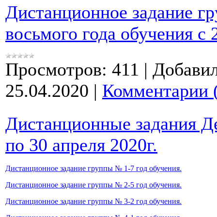
Дистанционное задание г
восьмого года обучения с 2
Просмотров:
411
|
Добавил
25.04.2020
|
Комментарии 
Дистанционные задания Де
по 30 апреля 2020г.
Дистанционное задание группы № 1-7 год обучения.
Дистанционное задание группы № 2-5 год обучения.
Дистанционное задание группы № 3-2 год обучения.