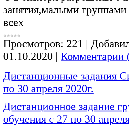
занятия,малыми группами 
всех
Просмотров:
221
|
Добавил
01.10.2020
|
Комментарии 
Дистанционные задания С
по 30 апреля 2020г.
Дистанционное задание гр
обучения с 27 по 30 апреля