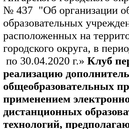
№ 437 "Об организации о
образовательных учрежден
расположенных на террит
городского округа, в перио
по 30.04.2020 г.»
Клуб пе
реализацию дополнител
общеобразовательных пр
применением электронно
дистанционных образов
технологий, предполага