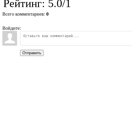
Рейтинг
:
5.0
/
1
Всего комментариев
:
0
Войдите:
Отправить